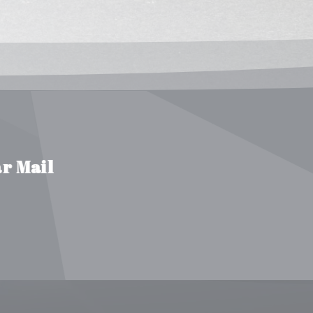
r Mail