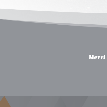
Merci