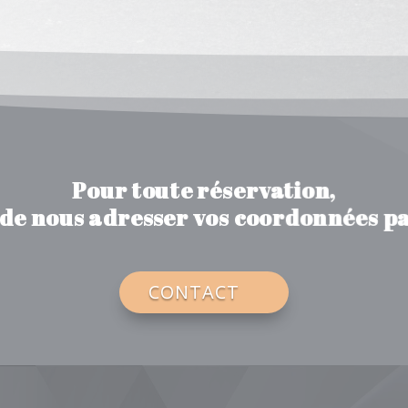
Pour toute réservation,
 de nous adresser vos coordonnées pa
CONTACT