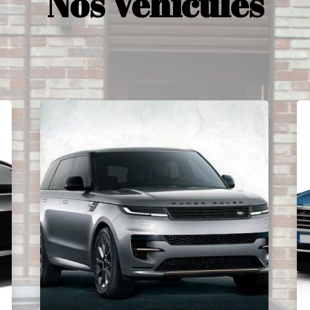
Nos Véhicules