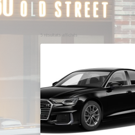
5 résultats affichés