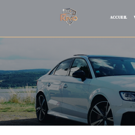
ACCUEIL